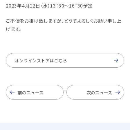
2023年4月12日（水）13：30～16：30予定
ご不便をお掛け致しますが、どうぞよろしくお願い申し上
げます。
オンラインストアはこちら
前のニュース
次のニュース