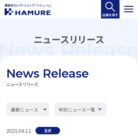
ニュースリリース
News Release
ニュースリリース
最新ニュース
年別ニュース一覧
2023.04.12
重要