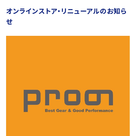
オンラインストア・リニューアルのお知ら
せ