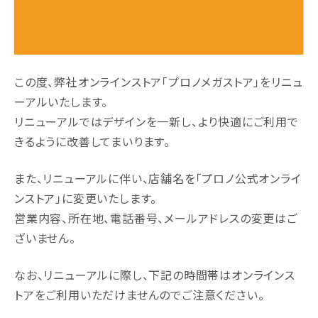
この度、弊社オンラインストア「プロノメガストア」をリニュ
ーアルいたします。
リニューアルではデザインを一新し、より快適にご利用で
きるように改善してまいります。
また、リニューアルに伴い、店舗名を「プロノ公式オンライ
ンストア」に変更いたします。
営業内容、所在地、電話番号、メールアドレスの変更はご
ざいません。
なお、リニューアルに際し、下記の時間帯はオンラインス
トアをご利用いただけませんのでご注意ください。