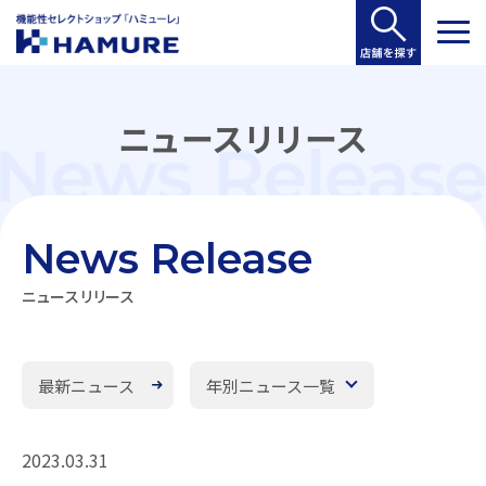
ニュースリリース
News Release
ニュースリリース
最新ニュース
年別ニュース一覧
2023.03.31