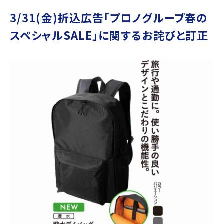
3/31(金)折込広告「プロノグループ春の
スペシャルSALE」に関するお詫びと訂正