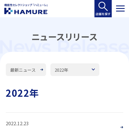
ニュースリリース
最新ニュース
2022年
2022年
2022.12.23