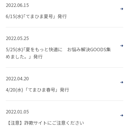
2022.06.15
6/15(水)｢てまひま夏号」発行
2022.05.25
5/25(水)｢夏をもっと快適に お悩み解決GOODS集
めました。」発行
2022.04.20
4/20(水)「てまひま春号」発行
2022.01.05
【注意】詐欺サイトにご注意ください