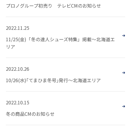
プロノグループ初売り テレビCMのお知らせ
2022.11.25
11/25(金)「冬の達人シューズ特集」掲載～北海道エ
リア
2022.10.26
10/26(水)｢てまひま冬号｣発行～北海道エリア
2022.10.15
冬の商品CMのお知らせ