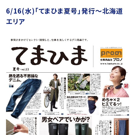
6/16(水)「てまひま夏号」発行～北海道
エリア