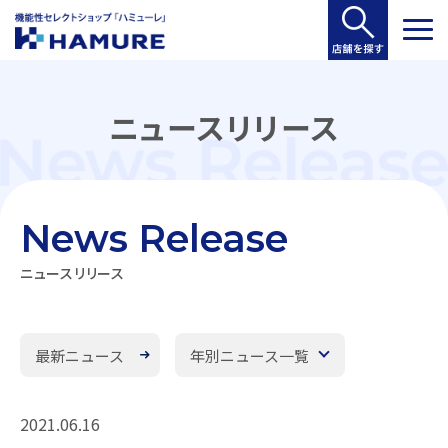
ニュースリリース
News Release
ニュースリリース
最新ニュース
年別ニュース一覧
2021.06.16