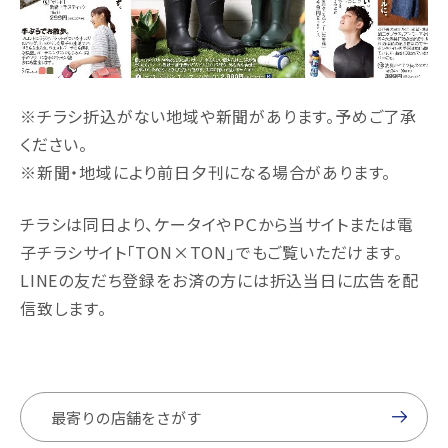
※チラシ折込がない地域や新聞があります。予めご了承
ください。
※新聞・地域により前日夕刊になる場合があります。
チラシは同日より、ケータイやＰＣから当サイトまたは電
子チラシサイト｢TON×TON｣でもご覧いただけます。
LINEの友だち登録をお済の方には折込当日に広告を配
信致します。
最寄りの店舗をさがす