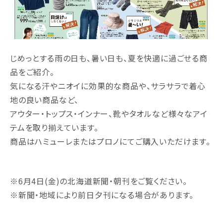
じめっとする雨の日も、暑い日も、夏を快適に過ごせる商
品をご紹介。
気になる汗やニオイに効果的な商品や、サラサラで着心
地の良い商品など、
アウター・トップス・インナー、靴やタオルなど様々なアイ
テムを取り揃えています。
商品はハミューレまたはプロノにてご購入いただけます。
※6月4日(金)の北海道新聞・朝刊をご覧ください。
※新聞・地域により前日夕刊になる場合があります。