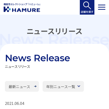
ニュースリリース
News Release
ニュースリリース
最新ニュース
年別ニュース一覧
2021.06.04