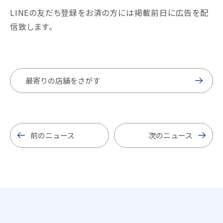
LINEの友だち登録をお済の方には掲載前日に広告を配
信致します。
最寄りの店舗をさがす
前のニュース
次のニュース