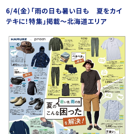
6/4(金）「雨の日も暑い日も 夏をカイ
テキに！特集」掲載～北海道エリア