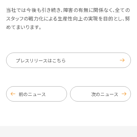
当社では今後も引き続き、障害の有無に関係なく、全ての
スタッフの戦力化による生産性向上の実現を目的とし、努
めてまいります。
プレスリリースはこちら
前のニュース
次のニュース