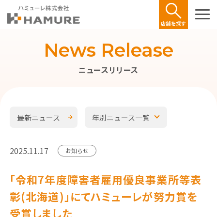
News Release
ニュースリリース
最新ニュース
年別ニュース一覧
2025.11.17
お知らせ
「令和7年度障害者雇用優良事業所等表
彰(北海道)」にてハミューレが努力賞を
受賞しました