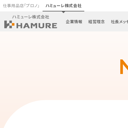
仕事用品店「プロノ」
ハミューレ株式会社
企業情報
経営理念
社長メッ