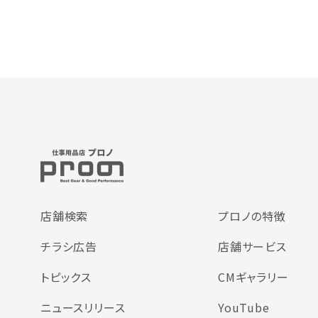
店舗検索
プロノの特徴
チラシ広告
店舗サービス
トピックス
CMギャラリー
ニュースリリース
YouTube