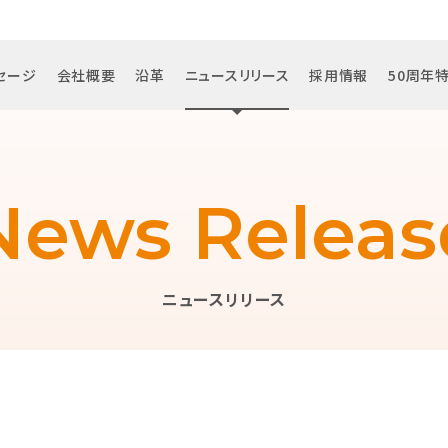
セージ
会社概要
沿革
ニュースリリース
採用情報
50周年
News Releas
ニュースリリース