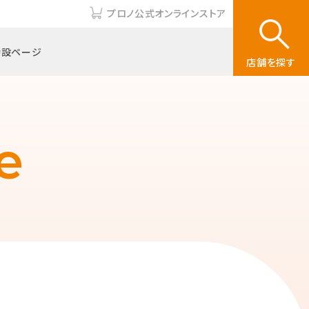
プロノ公式オンラインストア
特設ページ
店舗を探す
e