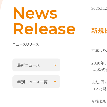
News
2025.11.
Release
新規
ニュースリリース
平素より
2026
最新ニュース
は、株式
年別ニュース一覧
また、同
ロノ北見
今後とも