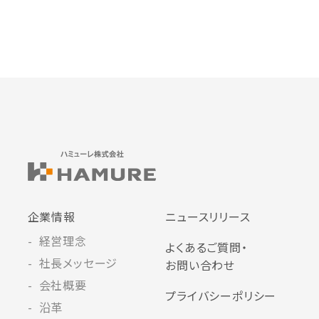
企業情報
ニュースリリース
経営理念
よくあるご質問・
社長メッセージ
お問い合わせ
会社概要
プライバシーポリシー
沿革