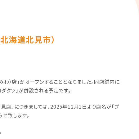
北海道北見市）
みみわ）店」がオープンすることとなりました。同店舗内に
ダクツ」が併設される予定です。
店」につきましては、2025年12月1日より店名が「プ
らせ致します。
。