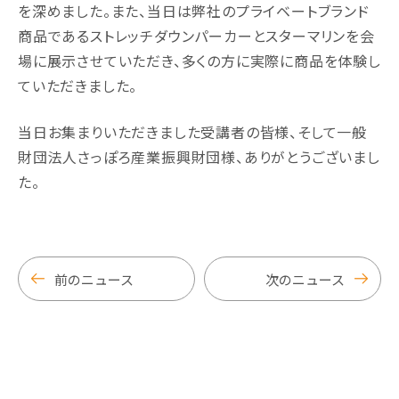
を深めました。また、当日は弊社のプライベートブランド
商品であるストレッチダウンパーカーとスターマリンを会
場に展示させていただき、多くの方に実際に商品を体験し
ていただきました。
当日お集まりいただきました受講者の皆様、そして一般
財団法人さっぽろ産業振興財団様、ありがとうございまし
た。
前のニュース
次のニュース