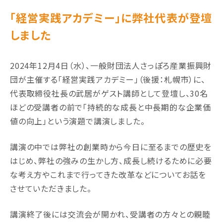
「経営実践アカデミー」に弊社代表が登壇
しました
2024年12月4日（水）、一般財団法人さっぽろ産業振興財
団が主催する「経営実践アカデミー」（後援：札幌市）に、
代表取締役社長の武居がゲスト講師として登壇し、30名
ほどの受講者の前で「持続的な成長と中長期的な企業価
値の向上」という演題で講演しました。
講演の中では弊社の創業時から今日に至るまでの歴史を
はじめ、弊社の強みの生かし方、成長し続けるために必要
な考え方やこれまで行ってきた改革などについてお話を
させていただきました。
講演終了後には交流会が開かれ、受講者の方々との親睦