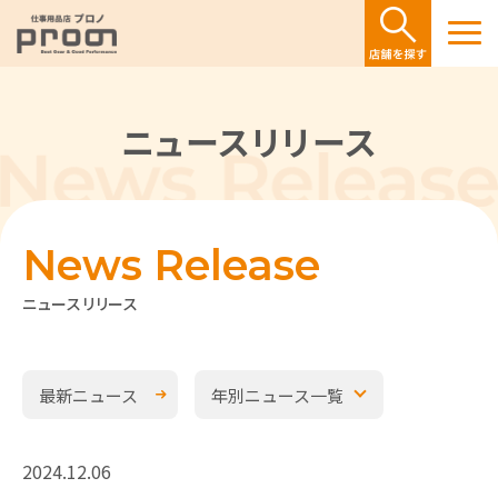
ニュースリリース
News Release
ニュースリリース
最新ニュース
年別ニュース一覧
2024.12.06