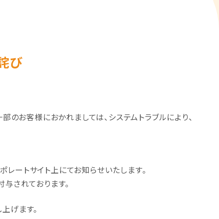
詫び
一部のお客様におかれましては、システムトラブルにより、
ポレートサイト上にてお知らせいたします。
付与されております。
し上げます。