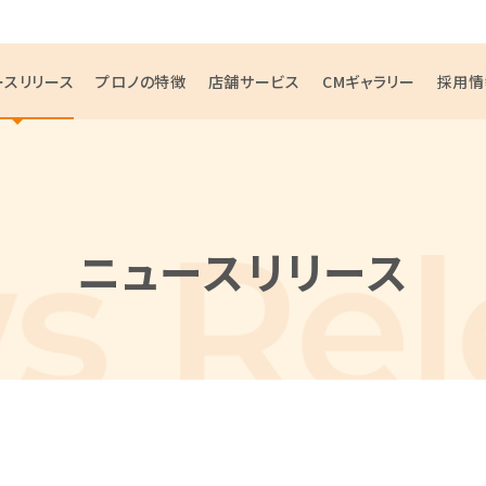
ースリリース
プロノの特徴
店舗サービス
CMギャラリー
採用情
ニュースリリース