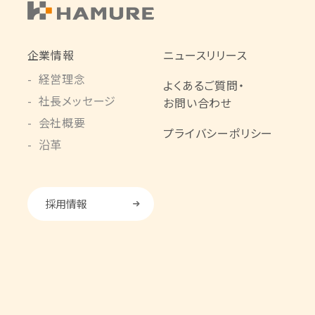
企業情報
ニュースリリース
経営理念
よくあるご質問・
社長メッセージ
お問い合わせ
会社概要
プライバシーポリシー
沿革
採用情報