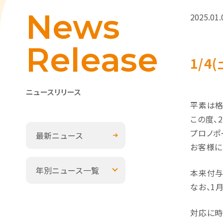
News
2025.01.
Release
1/
ニュースリリース
平素は格
この度、
プロノポ
最新ニュース
お客様に
年別ニュース一覧
本来付与
なお、1
対応に時