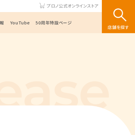
プロノ公式オンラインストア
報
YouTube
50周年特設ページ
店舗を探す