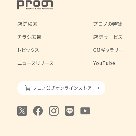
店舗検索
プロノの特徴
チラシ広告
店舗サービス
トピックス
CMギャラリー
ニュースリリース
YouTube
プロノ公式オンラインストア