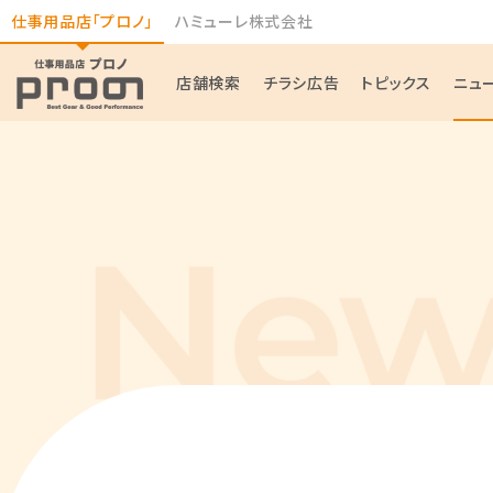
仕事用品店「プロノ」
ハミューレ株式会社
店舗検索
チラシ広告
トピックス
ニュ