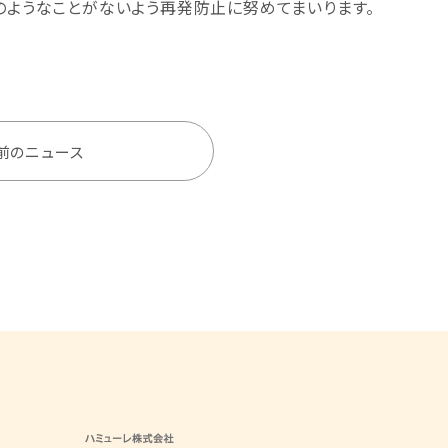
のようなことがないよう再発防止に努めてまいります。
前のニュース