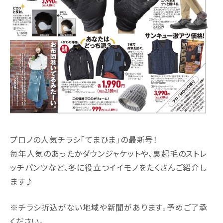
プロノの人気チラシ「てまひま」の最新号！
毎年人気のあったかダウンジャケットや、裏起毛のストレ
ッチパンツなど、冬に役立つイイモノをたくさんご紹介し
ます♪
※チラシ折込がない地域や新聞があります。予めご了承
ください。