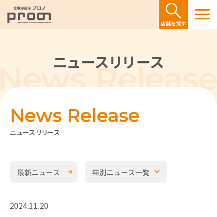
ニュースリリース
News Release
ニュースリリース
最新ニュース
年別ニュース一覧
2024.11.20