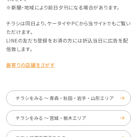
※新聞・地域により前日夕刊になる場合があります。
チラシは同日より、ケータイやＰＣから当サイトでもご覧い
ただけます。
LINEの友だち登録をお済の方には折込当日に広告を配
信致します。
最寄りの店舗をさがす
チラシをみる ～ 青森・秋田・岩手・山形エリア
チラシをみる ～ 宮城・栃木エリア