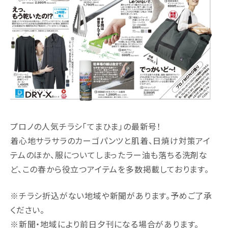
プロノの人気チラシ「てまひま」の最新号！
着心地サラサラのカーゴパンツと肌着、日焼け対策アイ
テムのほか、服についてしまったラー油も落ちる洗剤な
ど、この春から役立つアイテムを多数掲載しております。
※チラシ折込がない地域や新聞があります。予めご了承
ください。
※新聞・地域により前日夕刊になる場合があります。