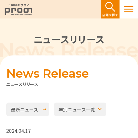
ニュースリリース
News Release
ニュースリリース
最新ニュース
年別ニュース一覧
2024.04.17