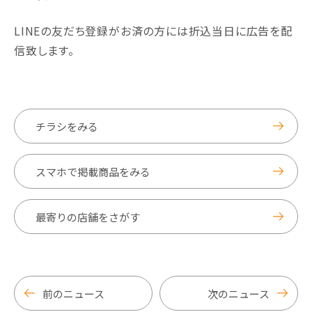
LINEの友だち登録がお済の方には折込当日に広告を配
信致します。
チラシをみる
スマホで掲載商品をみる
最寄りの店舗をさがす
前のニュース
次のニュース