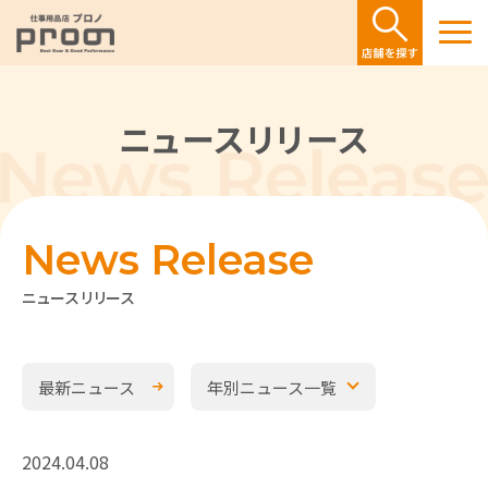
ニュースリリース
News Release
ニュースリリース
最新ニュース
年別ニュース一覧
2024.04.08