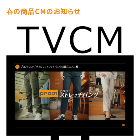
春の商品CMのお知らせ