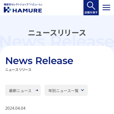
ニュースリリース
News Release
ニュースリリース
最新ニュース
年別ニュース一覧
2024.04.04