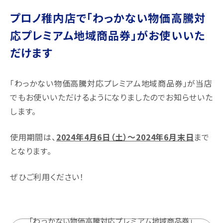
プロノ稚内店で「わっかない物価高騰対
応プレミアム地域商品券」がお使いいた
だけます
「わっかない物価高騰対応プレミアム地域商品券」が当店
でもお使いいただけるようになりましたのでお知らせいた
します。
使用期間は、
2024年4月6日（土）～2024年6月末日
まで
となります。
ぜひご利用ください！
「わっかない物価高騰対応プレミアム地域商品券」