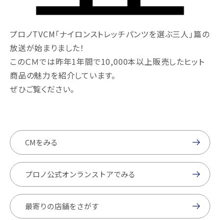
プロノTVCM「ナイロンストレッチパンツを選ぶ三人」篇の
放送が始まりました！
このＣＭでは昨年1年間で10,000本以上販売したヒット
商品の魅力を紹介しています。
ぜひご覧ください。
CMをみる
プロノ公式オンランストアでみる
最寄りの店舗をさがす