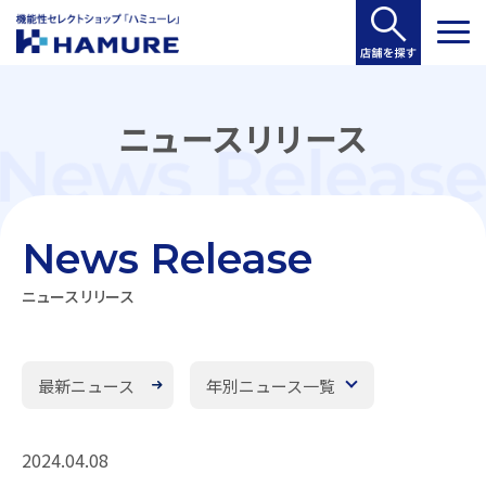
ニュースリリース
News Release
ニュースリリース
最新ニュース
年別ニュース一覧
2024.04.08