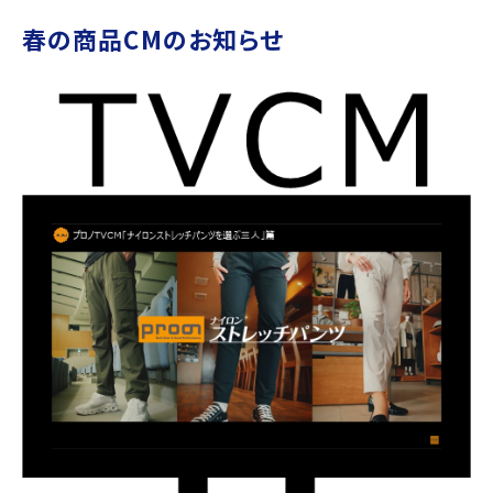
春の商品CMのお知らせ