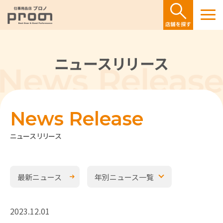
ニュースリリース
News Release
ニュースリリース
最新ニュース
年別ニュース一覧
2023.12.01