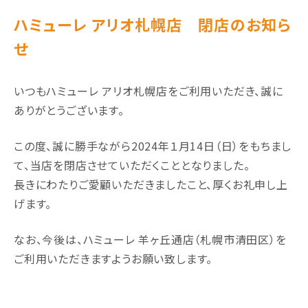
ハミューレ アリオ札幌店 閉店のお知ら
せ
いつもハミューレ アリオ札幌店をご利用いただき、誠に
ありがとうございます。
この度、誠に勝手ながら2024年１月14日（日）をもちまし
て、当店を閉店させていただくこととなりました。
長きにわたりご愛顧いただきましたこと、厚くお礼申し上
げます。
なお、今後は、ハミューレ 羊ヶ丘通店（札幌市清田区）を
ご利用いただきますようお願い致します。