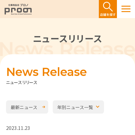
ニュースリリース
News Release
ニュースリリース
最新ニュース
年別ニュース一覧
2023.11.23