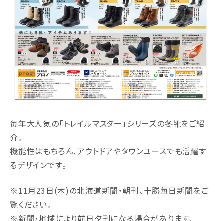
毎年大人気の「トレイルマスター」シリーズの冬靴をご紹
介。
機能性はもちろん、アウトドアやタウンユースでも活躍す
るデザインです。
※11月23日(木)の北海道新聞・朝刊、十勝毎日新聞をご
覧ください。
※新聞・地域により前日夕刊になる場合があります。