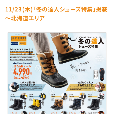
11/23(木)｢冬の達人シューズ特集｣掲載
～北海道エリア