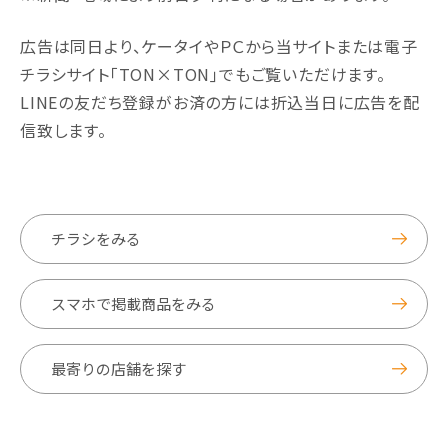
広告は同日より、ケータイやＰＣから当サイトまたは電子
チラシサイト｢TON×TON｣でもご覧いただけます。
LINEの友だち登録がお済の方には折込当日に広告を配
信致します。
チラシをみる
スマホで掲載商品をみる
最寄りの店舗を探す