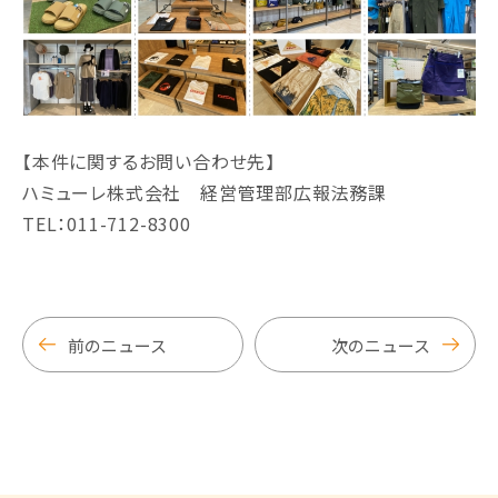
【本件に関するお問い合わせ先】
ハミューレ株式会社 経営管理部広報法務課
TEL：011-712-8300
前のニュース
次のニュース