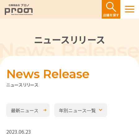
ニュースリリース
News Release
ニュースリリース
最新ニュース
年別ニュース一覧
2023.06.23