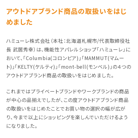
アウトドアブランド商品の取扱いをはじ
めました
ハミューレ株式会社（本社：北海道札幌市/代表取締役社
⻑ 武居秀幸）は、機能性アパレルショップ「ハミューレ」に
おいて、「Columbia(コロンビア)」「MAMMUT(マムー
ト)」「KELTY(ケルティ)」「mont-bell(モンベル)」の４つの
アウトドアブランド商品の取扱いをはじめました。
これまではプライベートブランドやワークブランドの商品
が中⼼の品揃えでしたが、この度アウトドアブランド商品
の取扱いをはじめたことでお買い物の選択の幅が広が
り、今まで以上にショッピングを楽しんでいただけるよう
になりました。