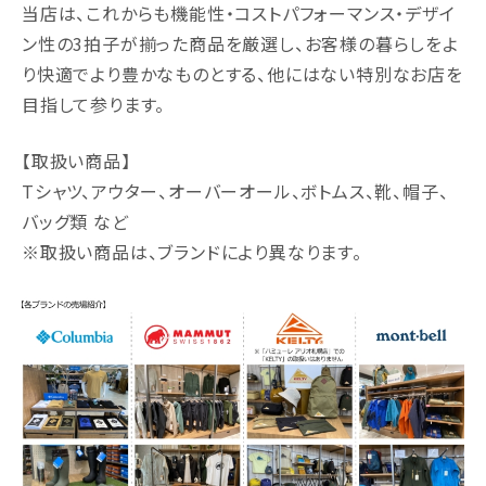
当店は、これからも機能性・コストパフォーマンス・デザイ
ン性の3拍⼦が揃った商品を厳選し、お客様の暮らしをよ
り快適でより豊かなものとする、他にはない特別なお店を
⽬指して参ります。
【取扱い商品】
Tシャツ、アウター、オーバーオール、ボトムス、靴、帽⼦、
バッグ類 など
※取扱い商品は、ブランドにより異なります。