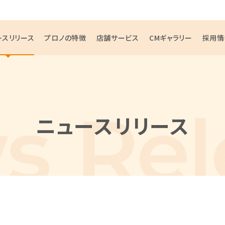
ースリリース
プロノの特徴
店舗サービス
CMギャラリー
採用情
ニュースリリース