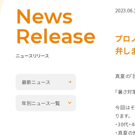
News
2023.06.
Release
プロ
弁し
ニュースリリース
真夏の「
最新ニュース
「暑さ対
年別ニュース一覧
今回はそ
ります。
・30代
・真夏の