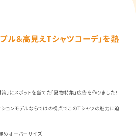
ンプル＆高見えTシャツコーデ」を熱
虫対策」にスポットを当てた「夏物特集」広告を作りました!
ッションモデルならではの視点でこのＴシャツの魅力に迫
麗めオーバーサイズ