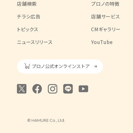
店舗検索
プロノの特徴
チラシ広告
店舗サービス
トピックス
CMギャラリー
ニュースリリース
YouTube
プロノ公式オンラインストア
© HAMURE Co., Ltd.