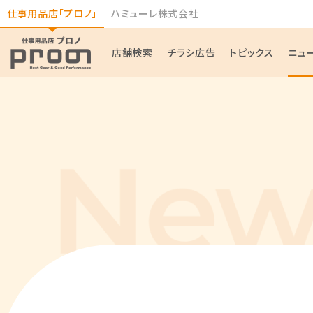
仕事用品店「プロノ」
ハミューレ株式会社
店舗検索
チラシ広告
トピックス
ニュ