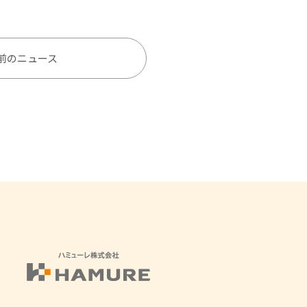
前のニュース