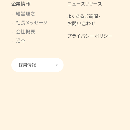
企業情報
ニュースリリース
経営理念
よくあるご質問・
社長メッセージ
お問い合わせ
会社概要
プライバシーポリシー
沿革
採用情報