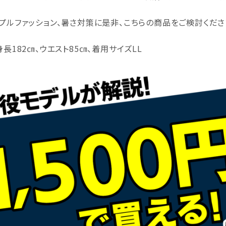
プルファッション、暑さ対策に是非、こちらの商品をご検討くださ
身長182㎝、ウエスト85㎝、着用サイズLL