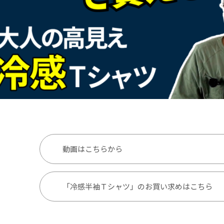
動画はこちらから
「冷感半袖Ｔシャツ」のお買い求めはこちら