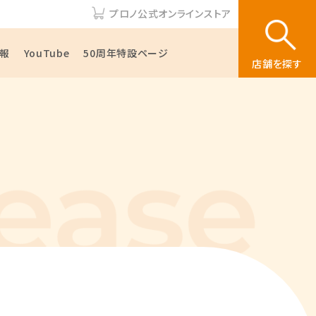
プロノ公式オンラインストア
報
YouTube
50周年特設ページ
店舗を探す