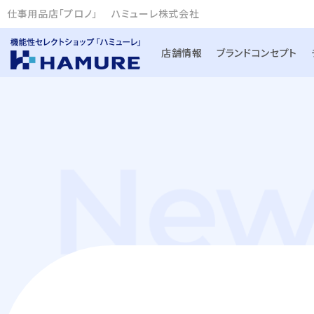
仕事用品店「プロノ」
ハミューレ株式会社
店舗情報
ブランドコンセプト