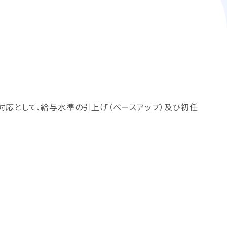
対応として、給与水準の引上げ（ベースアップ）及び初任