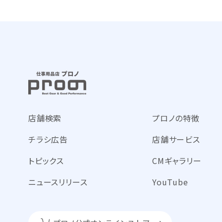
店舗検索
プロノの特徴
チラシ広告
店舗サービス
トピックス
CMギャラリー
ニュースリリース
YouTube