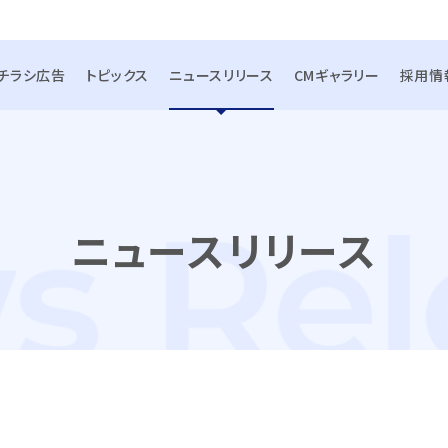
チラシ広告
トピックス
ニュースリリース
CMギャラリー
採用情
ニュースリリース