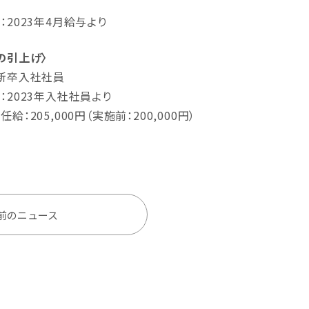
：2023年4月給与より
の引上げ〉
新卒入社社員
：2023年入社社員より
給：205,000円（実施前：200,000円）
前のニュース