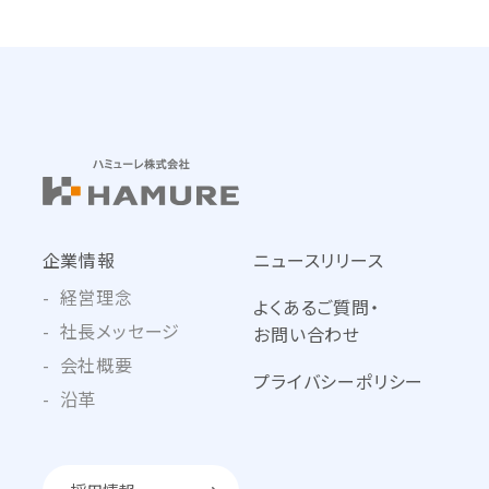
企業情報
ニュースリリース
経営理念
よくあるご質問・
社長メッセージ
お問い合わせ
会社概要
プライバシーポリシー
沿革