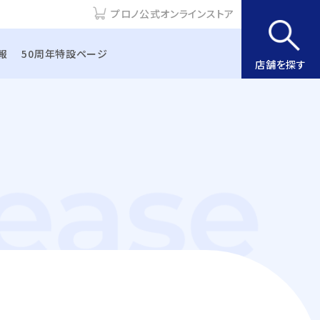
プロノ公式オンラインストア
報
50周年特設ページ
店舗を探す