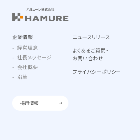
企業情報
ニュースリリース
経営理念
よくあるご質問・
社長メッセージ
お問い合わせ
会社概要
プライバシーポリシー
沿革
採用情報