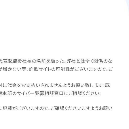
代表取締役社長の名前を騙った、弊社とは全く関係のな
が届かない等、詐欺サイトの可能性がございますので、ご
対に代金をお支払いされませんようお願い致します。既
察本部のサイバー犯罪相談窓口にご相談ください。
に記載がございますので、ご確認くださいますようお願い