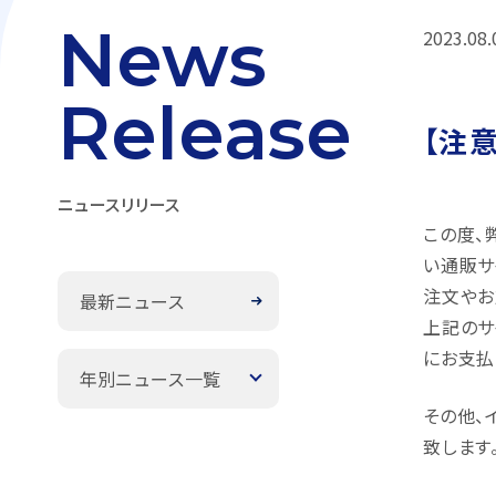
News
2023.08.
Release
【注
ニュースリリース
この度、
い通販サ
注文やお
最新ニュース
上記のサ
にお支払
年別ニュース一覧
その他、
致します