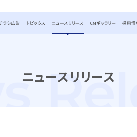
チラシ広告
トピックス
ニュースリリース
CMギャラリー
採用情
ニュースリリース