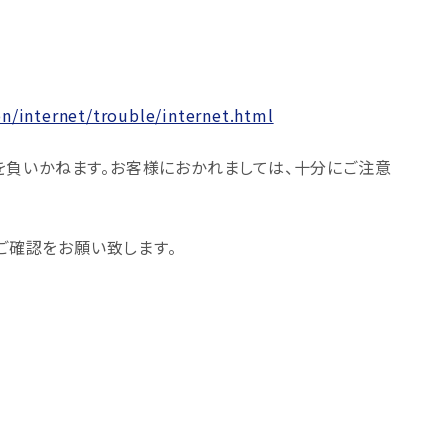
n/internet/trouble/internet.html
を負いかねます。お客様におかれましては、十分にご注意
のご確認をお願い致します。