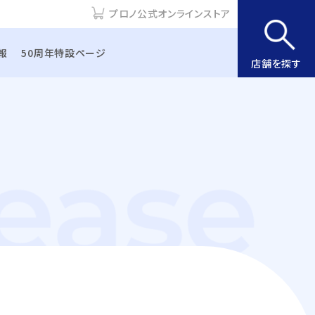
プロノ公式オンラインストア
報
50周年特設ページ
店舗を探す