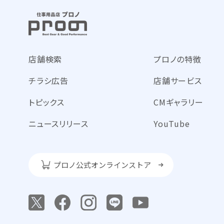
店舗検索
プロノの特徴
チラシ広告
店舗サービス
トピックス
CMギャラリー
ニュースリリース
YouTube
プロノ公式オンラインストア