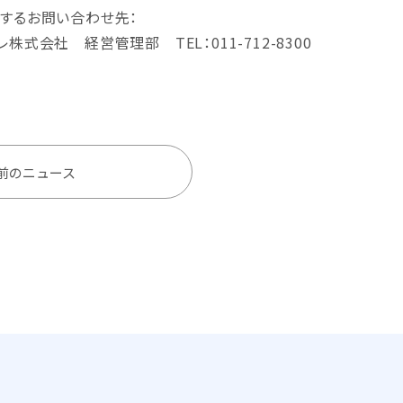
するお問い合わせ先：
株式会社 経営管理部 TEL：011-712-8300
前のニュース