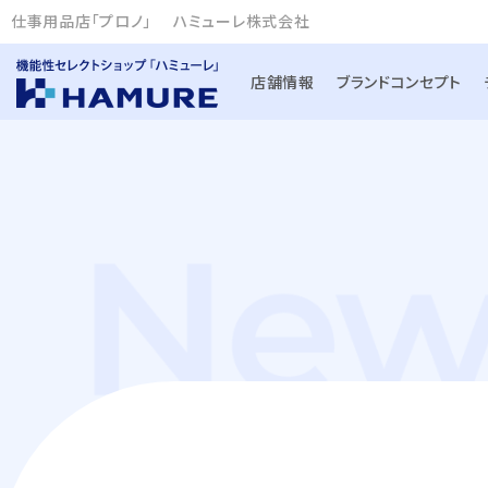
仕事用品店「プロノ」
ハミューレ株式会社
店舗情報
ブランドコンセプト