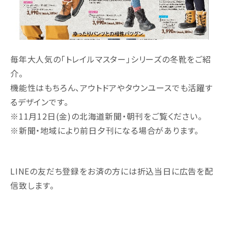
毎年大人気の「トレイルマスター」シリーズの冬靴をご紹
介。
機能性はもちろん、アウトドアやタウンユースでも活躍す
るデザインです。
※11月12日(金)の北海道新聞・朝刊をご覧ください。
※新聞・地域により前日夕刊になる場合があります。
LINEの友だち登録をお済の方には折込当日に広告を配
信致します。