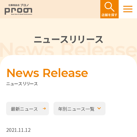
ニュースリリース
News Release
ニュースリリース
最新ニュース
年別ニュース一覧
2021.11.12