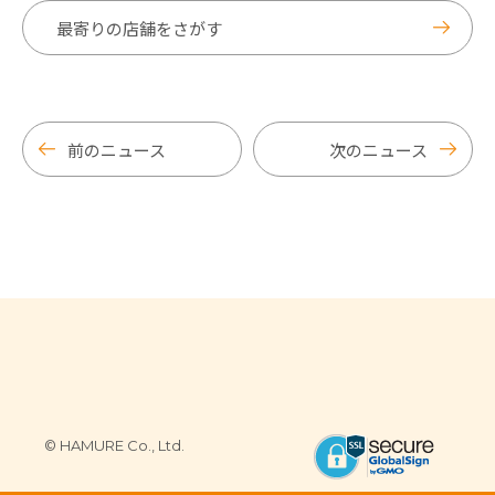
最寄りの店舗をさがす
前のニュース
次のニュース
© HAMURE Co., Ltd.