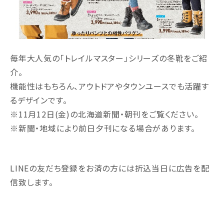
毎年大人気の「トレイルマスター」シリーズの冬靴をご紹
介。
機能性はもちろん、アウトドアやタウンユースでも活躍す
るデザインです。
※11月12日(金)の北海道新聞・朝刊をご覧ください。
※新聞・地域により前日夕刊になる場合があります。
LINEの友だち登録をお済の方には折込当日に広告を配
信致します。