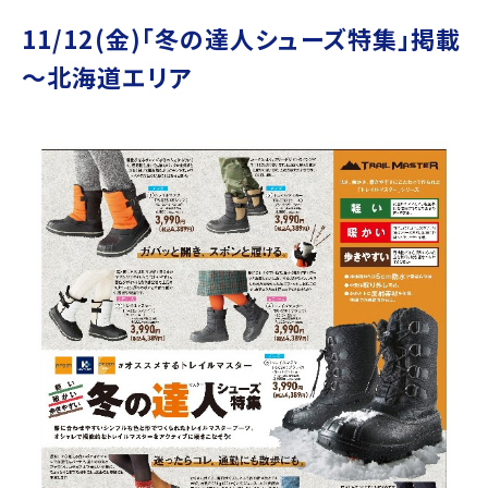
11/12(金)｢冬の達人シューズ特集」掲載
～北海道エリア