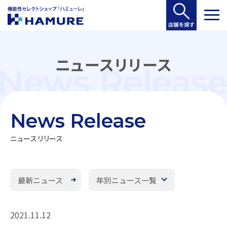
ニュースリリース
News Release
ニュースリリース
最新ニュース
年別ニュース一覧
2021.11.12