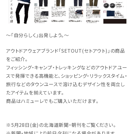
～「自分らしく」出発しよう。～
アウトドアウェアブランド「SETOUT(セトアウト)」の商品
をご紹介。
フィッシング・キャンプ・トレッキングなどのアウトドアユー
スで発揮できる高機能と、ショッピング・リラックスタイム・
旅行などのタウンユースで溶け込むデザイン性を両立し
たアイテムを揃えています。
商品はハミューレでもご購入いただけます。
※5月28日(金)の北海道新聞・朝刊をご覧ください。
※新聞・地域により前日夕刊になる場合があります。