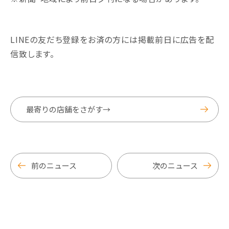
LINEの友だち登録をお済の方には掲載前日に広告を配
信致します。
最寄りの店舗をさがす→
前のニュース
次のニュース