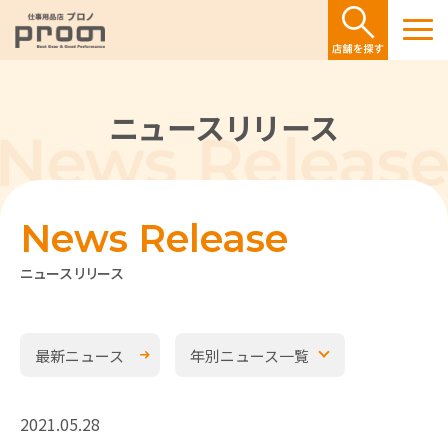
ニュースリリース
News Release
ニュースリリース
最新ニュース
年別ニュース一覧
2021.05.28