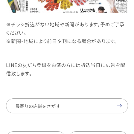
※チラシ折込がない地域や新聞があります。予めご了承
ください。
※新聞・地域により前日夕刊になる場合があります。
LINEの友だち登録をお済の方には折込当日に広告を配
信致します。
最寄りの店舗をさがす