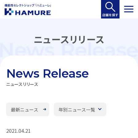
ニュースリリース
News Release
ニュースリリース
最新ニュース
年別ニュース一覧
2021.04.21