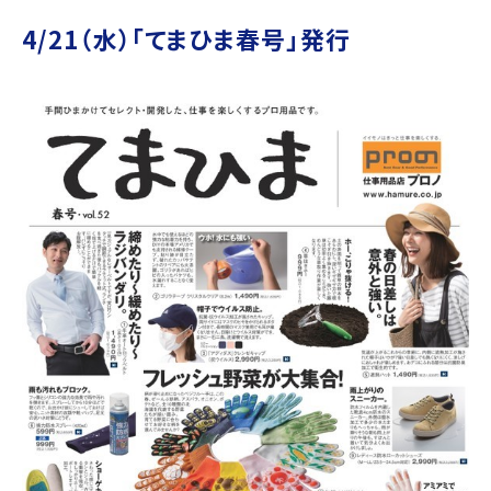
4/21（水）「てまひま春号」発行