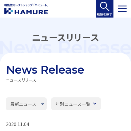
ニュースリリース
News Release
ニュースリリース
最新ニュース
年別ニュース一覧
2020.11.04