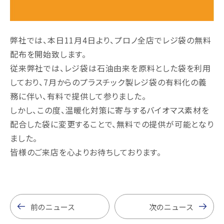
弊社では、本日11月4日より、プロノ全店でレジ袋の無料
配布を開始致します。
従来弊社では、レジ袋は石油由来を原料とした袋を利用
しており、7月からのプラスチック製レジ袋の有料化の義
務に伴い、有料で提供して参りました。
しかし、この度、温暖化対策に寄与するバイオマス素材を
配合した袋に変更することで、無料での提供が可能となり
ました。
皆様のご来店を心よりお待ちしております。
前のニュース
次のニュース