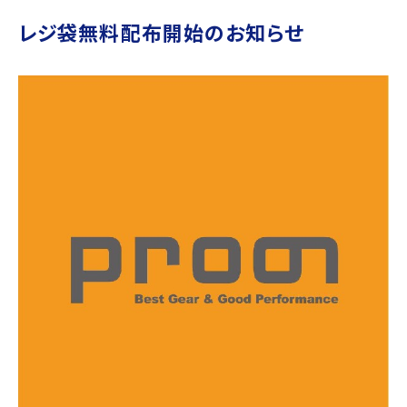
レジ袋無料配布開始のお知らせ