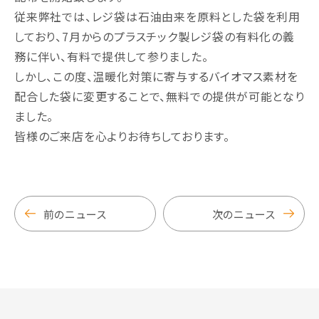
従来弊社では、レジ袋は石油由来を原料とした袋を利用
しており、7月からのプラスチック製レジ袋の有料化の義
務に伴い、有料で提供して参りました。
しかし、この度、温暖化対策に寄与するバイオマス素材を
配合した袋に変更することで、無料での提供が可能となり
ました。
皆様のご来店を心よりお待ちしております。
前のニュース
次のニュース