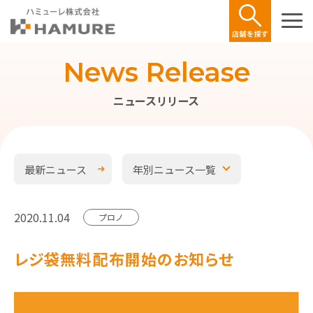
News Release
ニュースリリース
最新ニュース
年別ニュース一覧
2020.11.04
プロノ
レジ袋無料配布開始のお知らせ