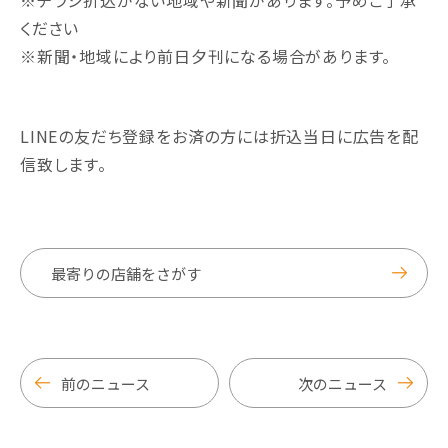
※チラシ折込がない地域や新聞があります。予めご了承
ください
※新聞・地域により前日夕刊になる場合があります。
LINEの友だち登録をお済の方には折込当日に広告を配
信致します。
最寄りの店舗をさがす
前のニュース
次のニュース