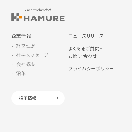
企業情報
ニュースリリース
経営理念
よくあるご質問・
社長メッセージ
お問い合わせ
会社概要
プライバシーポリシー
沿革
採用情報