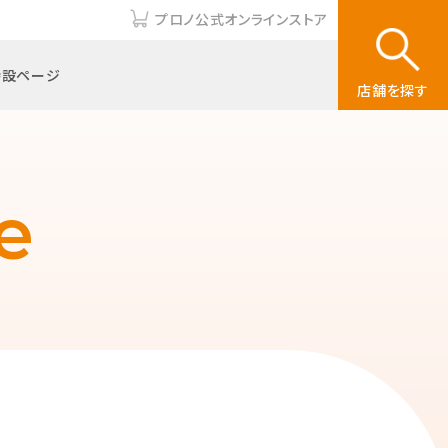
プロノ公式オンラインストア
特設ページ
店舗を探す
e