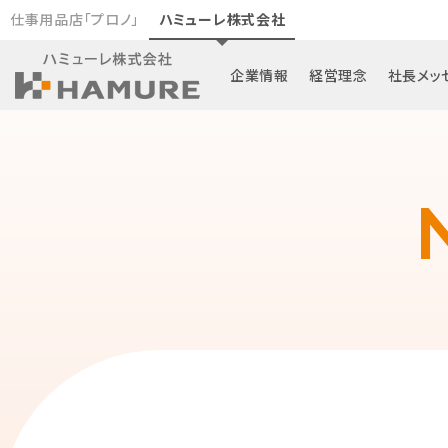
仕事用品店「プロノ」
ハミューレ株式会社
企業情報
経営理念
社長メッ