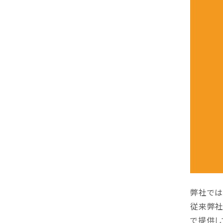
弊社では
従来弊社
で提供し