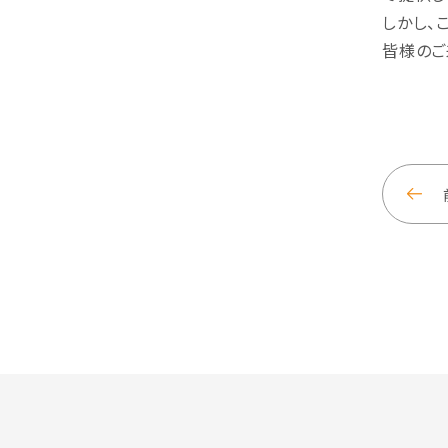
しかし、
皆様のご