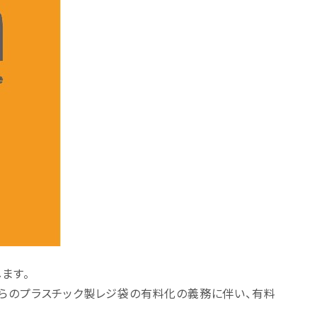
ます。
からのプラスチック製レジ袋の有料化の義務に伴い、有料