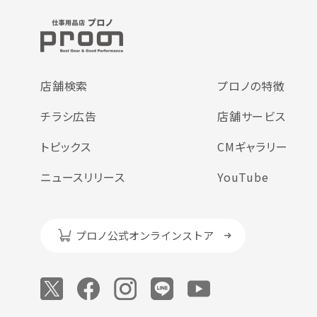
店舗検索
プロノの特徴
チラシ広告
店舗サービス
トピックス
CMギャラリー
ニュースリリース
YouTube
プロノ公式オンラインストア