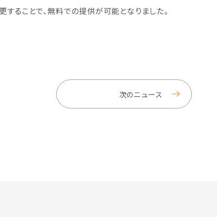
更することで、無料での提供が可能となりました。
次のニュース