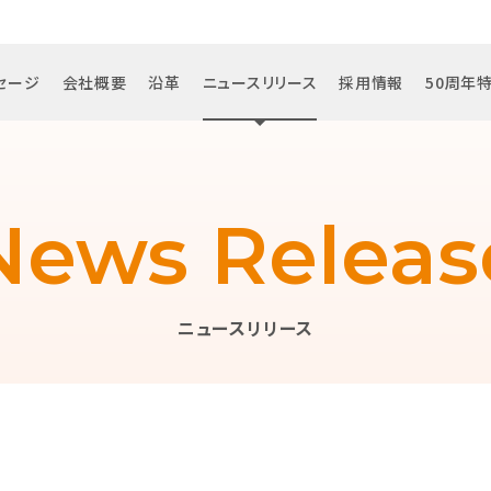
セージ
会社概要
沿革
ニュースリリース
採用情報
50周年
News Releas
ニュースリリース