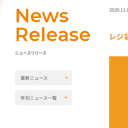
News
2020.11.
Release
レジ
ニュースリリース
最新ニュース
年別ニュース一覧