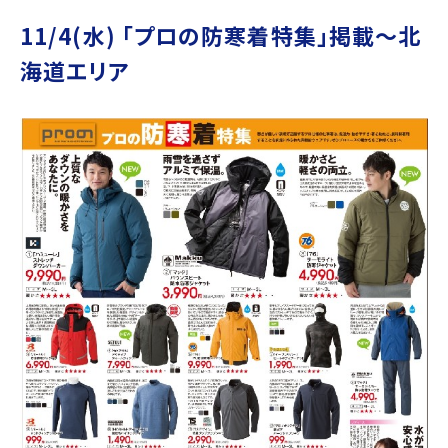
11/4(水) ｢プロの防寒着特集｣掲載～北
海道エリア