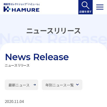
ニュースリリース
News Release
ニュースリリース
最新ニュース
年別ニュース一覧
2020.11.04