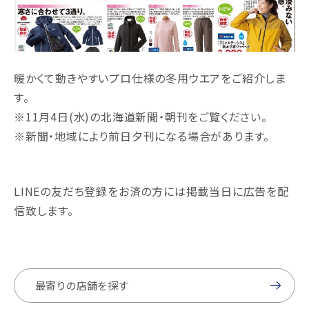
暖かくて動きやすいプロ仕様の冬用ウエアをご紹介しま
す。
※11月4日(水)の北海道新聞・朝刊をご覧ください。
※新聞・地域により前日夕刊になる場合があります。
LINEの友だち登録をお済の方には掲載当日に広告を配
信致します。
最寄りの店舗を探す