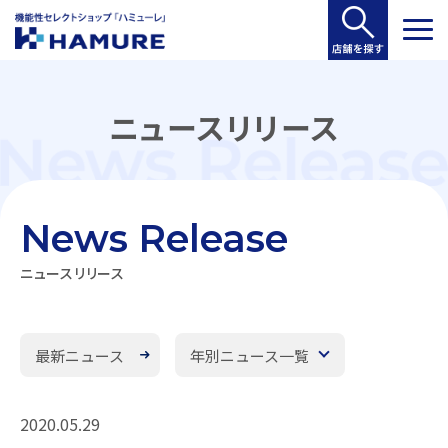
ニュースリリース
News Release
ニュースリリース
最新ニュース
年別ニュース一覧
2020.05.29