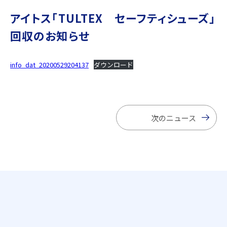
アイトス「TULTEX セーフティシューズ」
回収のお知らせ
info_dat_20200529204137
ダウンロード
次のニュース