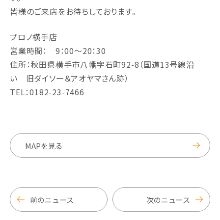
皆様のご来店をお待ちしております。
プロノ横手店
営業時間： 9：00～20：30
住所：秋田県横手市八幡字石町92-8（国道13号線沿
い 旧ダイソー＆アオヤマさん跡）
TEL：0182-23-7466
MAPを見る
前のニュース
次のニュース