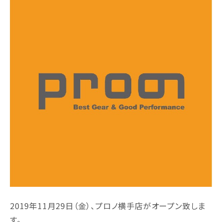
2019年11月29日（金）、プロノ横手店がオープン致しま
す。