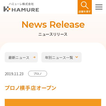
News Release
ニュースリリース
最新ニュース
年別ニュース一覧
2019.11.23
プロノ
プロノ横手店オープン