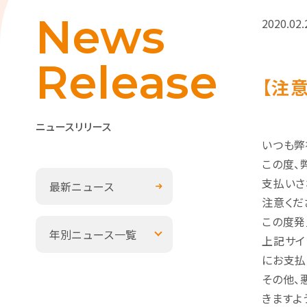
News
2020.02.
Release
【注
ニュースリリース
いつも弊
この度、
支払いさ
最新ニュース
注意くだ
この度発
年別ニュース一覧
上記サイ
にお支払
その他、
きますよ