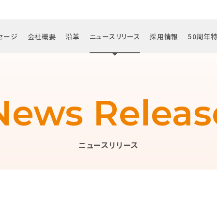
セージ
会社概要
沿革
ニュースリリース
採用情報
50周年
News Releas
ニュースリリース