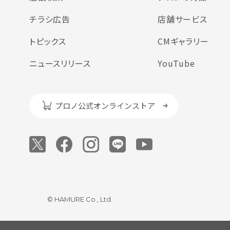
チラシ広告
店舗サービス
トピックス
CMギャラリー
ニュースリリース
YouTube
プロノ公式オンラインストア
© HAMURE Co., Ltd.