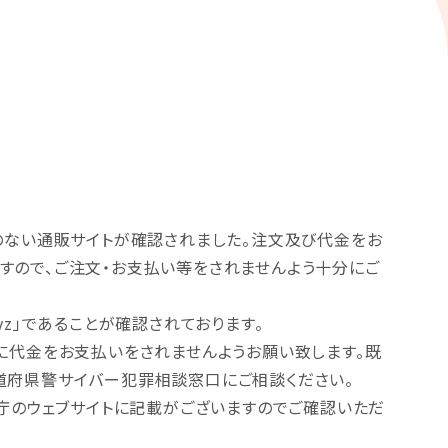
のない通販サイトが確認されました。注文及び代金をお
すので、ご注文・お支払い等をされませんよう十分にご
z」であることが確認されております。
に代金をお支払いをされませんようお願い致します。既
道府県警サイバー犯罪相談窓口にご相談ください。
者庁のウェブサイトに記載がございますのでご確認いただ