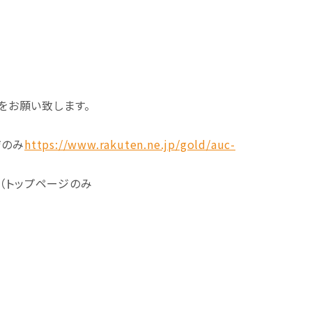
をお願い致します。
ジのみ
https://www.rakuten.ne.jp/gold/auc-
（トップページのみ