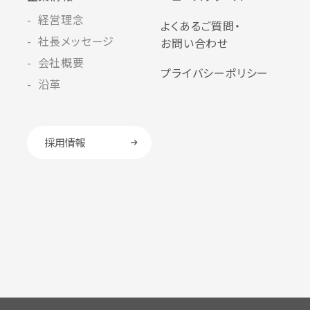
経営理念
よくあるご質問・
社長メッセージ
お問い合わせ
会社概要
プライバシーポリシー
沿革
採用情報