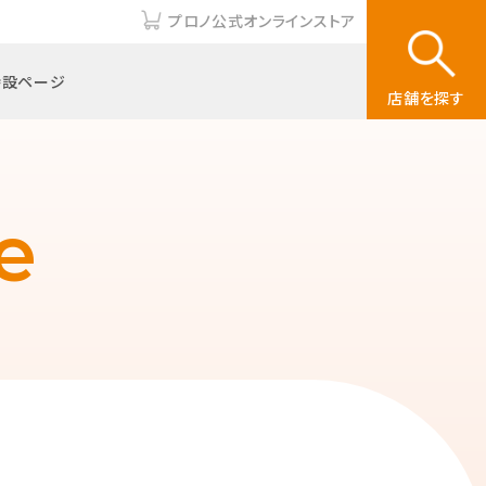
プロノ公式オンラインストア
特設ページ
店舗を探す
e