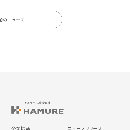
前のニュース
企業情報
ニュースリリース