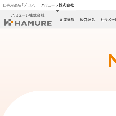
仕事用品店「プロノ」
ハミューレ株式会社
企業情報
経営理念
社長メッ