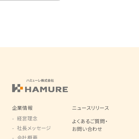
企業情報
ニュースリリース
経営理念
よくあるご質問・
社長メッセージ
お問い合わせ
会社概要