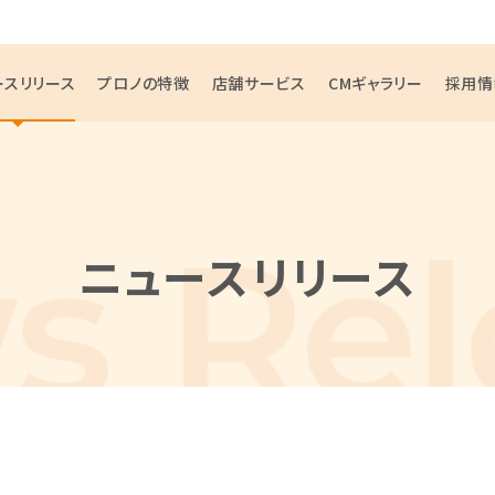
ースリリース
プロノの特徴
店舗サービス
CMギャラリー
採用情
ニュースリリース