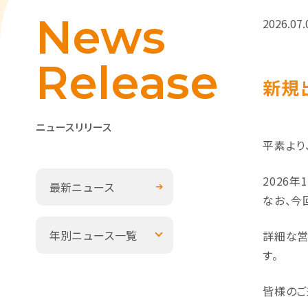
News
2026.07.
Release
新規
ニュースリリース
平素より
2026
最新ニュース
なお、今
年別ニュース一覧
詳細な営
す。
皆様のご