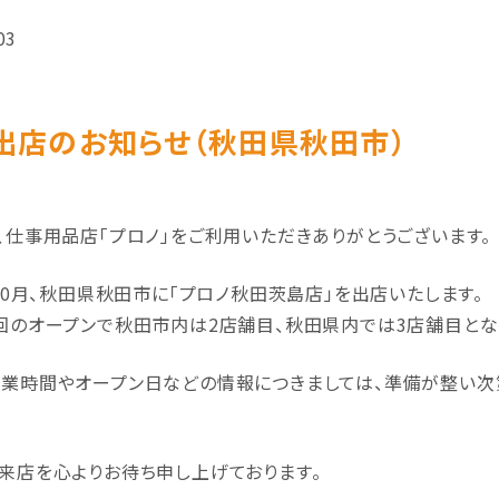
03
出店のお知らせ（秋田県秋田市）
、仕事用品店「プロノ」をご利用いただきありがとうございます。
年10月、秋田県秋田市に「プロノ秋田茨島店」を出店いたします。
回のオープンで秋田市内は2店舗目、秋田県内では3店舗目とな
業時間やオープン日などの情報につきましては、準備が整い次
来店を心よりお待ち申し上げております。