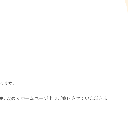
ります。
第、改めてホームページ上でご案内させていただきま