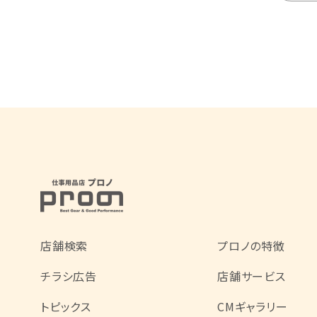
店舗検索
プロノの特徴
チラシ広告
店舗サービス
トピックス
CMギャラリー