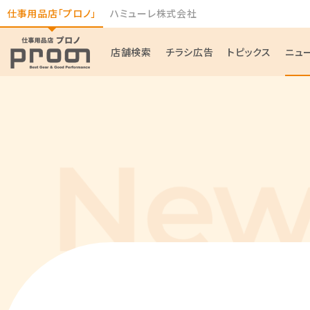
仕事用品店「プロノ」
ハミューレ株式会社
店舗検索
チラシ広告
トピックス
ニュ