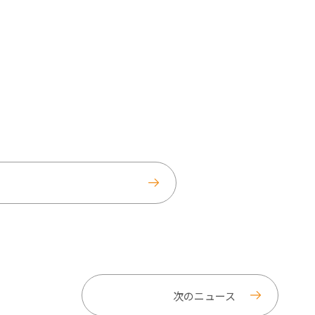
次のニュース