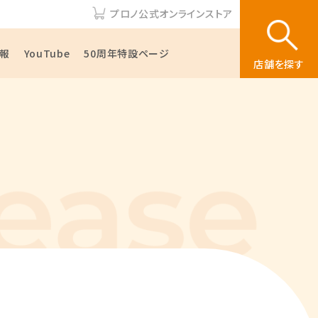
プロノ公式オンラインストア
報
YouTube
50周年特設ページ
店舗を探す