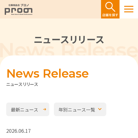
ニュースリリース
News Release
ニュースリリース
最新ニュース
年別ニュース一覧
2026.06.17