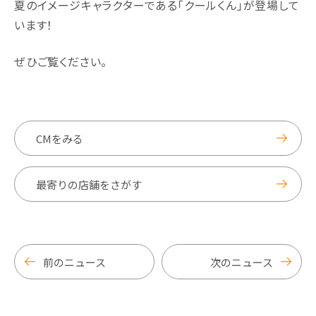
夏のイメージキャラクターである「クールくん」が登場して
います！
ぜひご覧ください。
CMをみる
最寄りの店舗をさがす
前のニュース
次のニュース