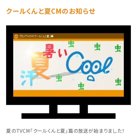
クールくんと夏CMのお知らせ
夏のTVCM「クールくんと夏」篇の放送が始まりました！