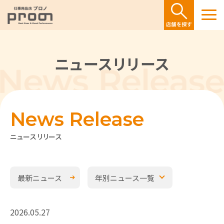
ニュースリリース
News Release
ニュースリリース
最新ニュース
年別ニュース一覧
2026.05.27