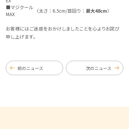
EX
■マジクール
〈太さ：6.5cm/首回り：
最大48cm
〉
MAX
お客様にはご迷惑をおかけしましたことを心よりお詫び
申し上げます。
前のニュース
次のニュース