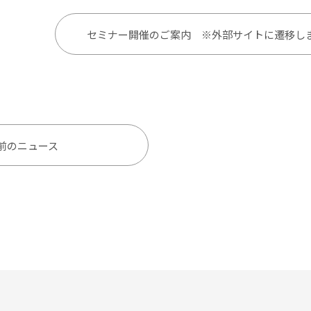
セミナー開催のご案内 ※外部サイトに遷移し
前のニュース