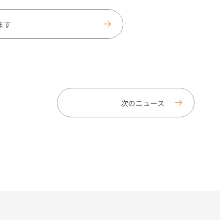
ます
次のニュース