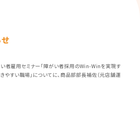
らせ
がい者雇用セミナー「障がい者採用のWin-Winを実現す
きやすい職場」についてに、商品部部長補佐（元店舗運