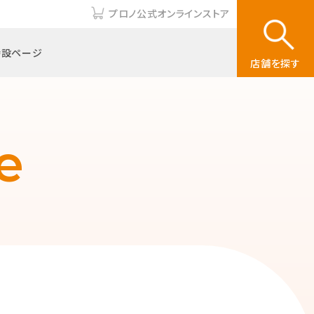
プロノ公式オンラインストア
特設ページ
店舗を探す
e