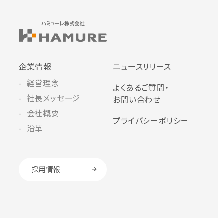
企業情報
ニュースリリース
経営理念
よくあるご質問・
社長メッセージ
お問い合わせ
会社概要
プライバシーポリシー
沿革
採用情報