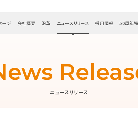
セージ
会社概要
沿革
ニュースリリース
採用情報
50周年
News Releas
ニュースリリース