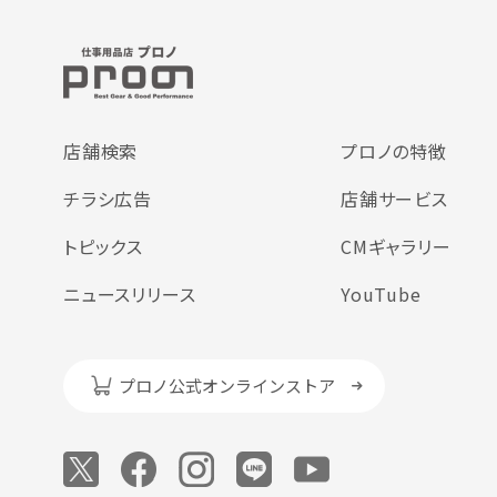
店舗検索
プロノの特徴
チラシ広告
店舗サービス
トピックス
CMギャラリー
ニュースリリース
YouTube
プロノ公式オンラインストア