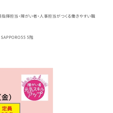
現場指揮担当・障がい者・人事担当がつくる働きやすい職
PPORO55 5階