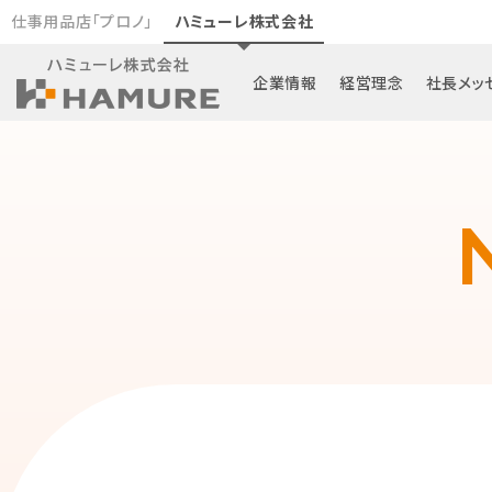
仕事用品店「プロノ」
ハミューレ株式会社
企業情報
経営理念
社長メッ