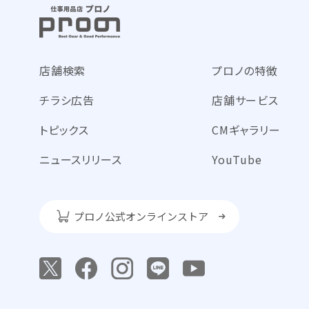
店舗検索
プロノの特徴
チラシ広告
店舗サービス
トピックス
CMギャラリー
ニュースリリース
YouTube
プロノ公式オンラインストア