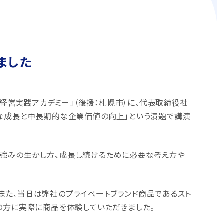
ました
「経営実践アカデミー」（後援：札幌市）に、代表取締役社
的な成長と中長期的な企業価値の向上」という演題で講演
強みの生かし方、成長し続けるために必要な考え方や
また、当日は弊社のプライベートブランド商品であるスト
の方に実際に商品を体験していただきました。