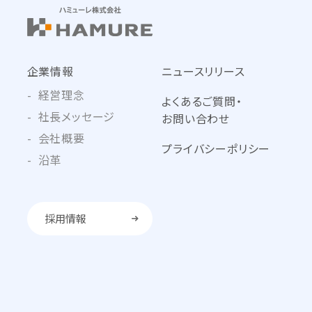
企業情報
ニュースリリース
経営理念
よくあるご質問・
社長メッセージ
お問い合わせ
会社概要
プライバシーポリシー
沿革
採用情報