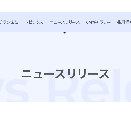
チラシ広告
トピックス
ニュースリリース
CMギャラリー
採用情
ニュースリリース