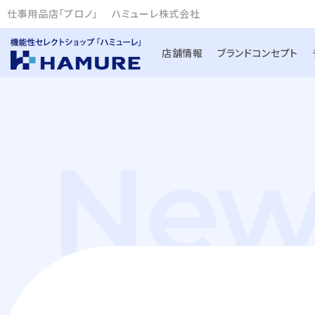
仕事用品店「プロノ」
ハミューレ株式会社
店舗情報
ブランドコンセプト