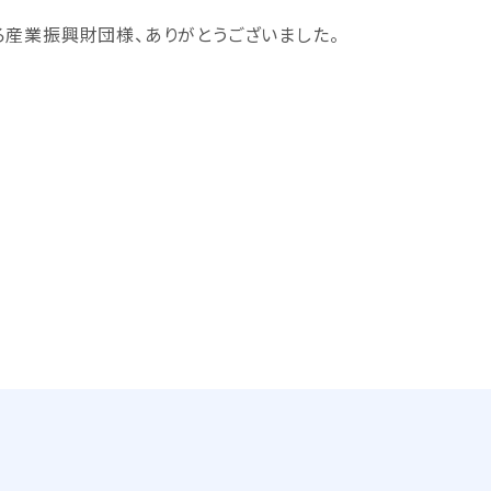
産業振興財団様、ありがとうございました。