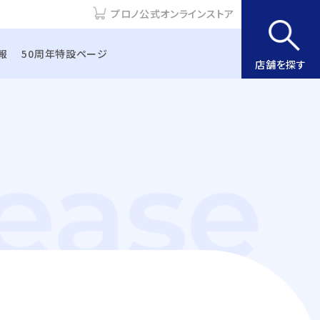
プロノ公式オンラインストア
報
50周年特設ページ
店舗を探す