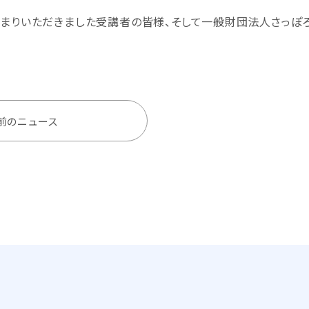
まりいただきました受講者の皆様、そして一般財団法人さっぽろ
前のニュース