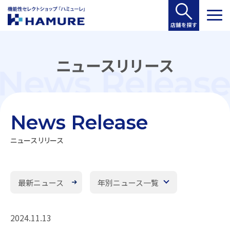
ニュースリリース
News Release
ニュースリリース
最新ニュース
年別ニュース一覧
2024.11.13