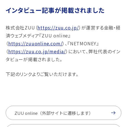
インタビュー記事が掲載されました
株式会社ZUU（
https://zuu.co.jp/
）が運営する金融・経
済ウェブメディア『ZUU online』
（
https://zuuonline.com/
）、『NETMONEY』
（
https://zuu.co.jp/media/
）において、弊社代表のイン
タビューが掲載されました。
下記のリンクよりご覧いただけます。
ZUU online（外部サイトに遷移します）