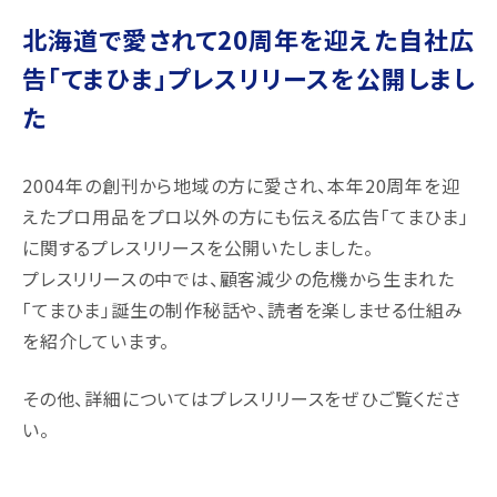
北海道で愛されて20周年を迎えた自社広
告「てまひま」プレスリリースを公開しまし
た
2004年の創刊から地域の方に愛され、本年20周年を迎
えたプロ用品をプロ以外の方にも伝える広告「てまひま」
に関するプレスリリースを公開いたしました。
プレスリリースの中では、顧客減少の危機から生まれた
「てまひま」誕生の制作秘話や、読者を楽しませる仕組み
を紹介しています。
その他、詳細についてはプレスリリースをぜひご覧くださ
い。