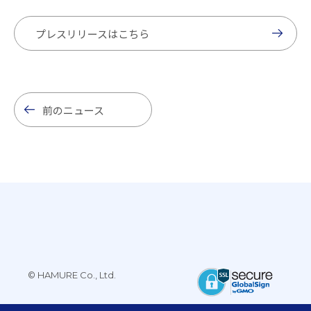
プレスリリースはこちら
前のニュース
© HAMURE Co., Ltd.