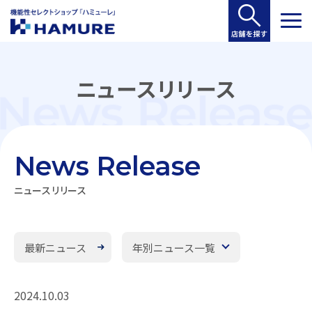
ニュースリリース
News Release
ニュースリリース
最新ニュース
年別ニュース一覧
2024.10.03