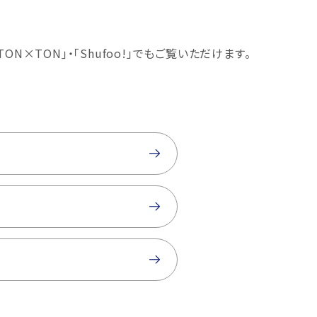
×TON｣・「Shufoo!」でもご覧いただけます。