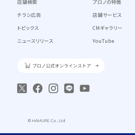
店舗検索
プロノの特徴
チラシ広告
店舗サービス
トピックス
CMギャラリー
ニュースリリース
YouTube
プロノ公式オンラインストア
© HAMURE Co., Ltd.