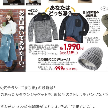
人気チラシ「てまひま」の最新号！
のあったかダウンジャケットや、裏起毛のストレッチパンツなど
折込がない地域や新聞があります。予めご了承ください。