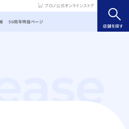
プロノ公式オンラインストア
報
50周年特設ページ
店舗を探す