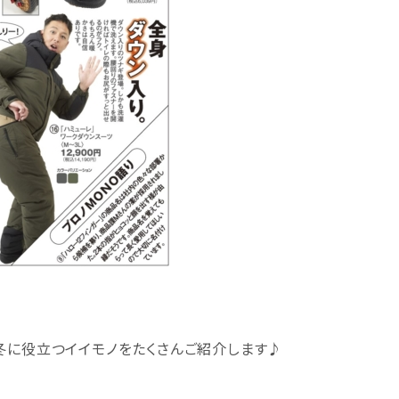
冬に役立つイイモノをたくさんご紹介します♪