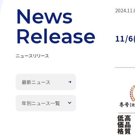
News
2024.11.
Release
11/
ニュースリリース
最新ニュース
年別ニュース一覧