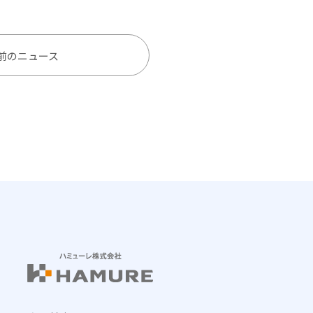
前のニュース