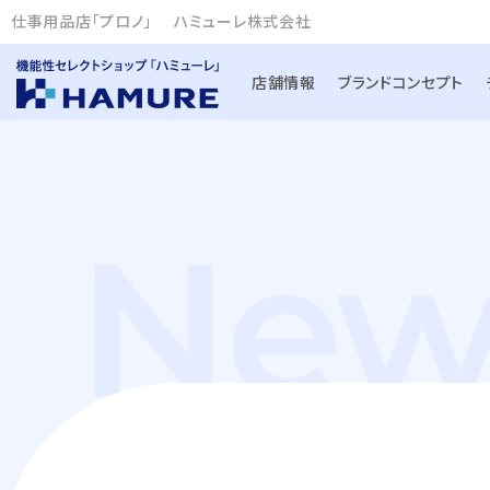
仕事用品店「プロノ」
ハミューレ株式会社
店舗情報
ブランドコンセプト