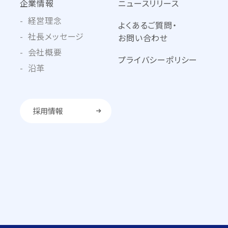
企業情報
ニュースリリース
経営理念
よくあるご質問・
社長メッセージ
お問い合わせ
会社概要
プライバシーポリシー
沿革
採用情報