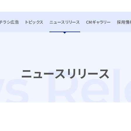
チラシ広告
トピックス
ニュースリリース
CMギャラリー
採用情
ニュースリリース