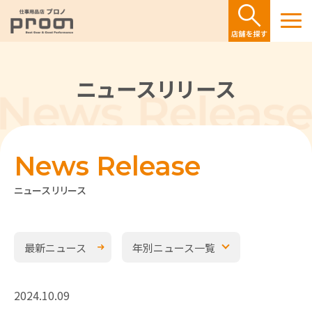
ニュースリリース
News Release
ニュースリリース
最新ニュース
年別ニュース一覧
2024.10.09