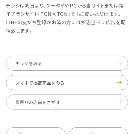
チラシは同日より、ケータイやＰＣから当サイトまたは電
子チラシサイト｢TON×TON｣でもご覧いただけます。
LINEの友だち登録がお済の方には折込当日に広告を配
信致します。
チラシをみる
スマホで掲載商品をみる
最寄りの店舗をさがす