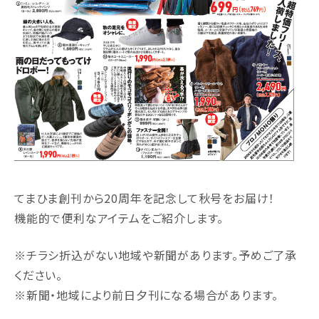
てまひま創刊から20周年を記念して秋号をお届け！
機能的で便利なアイテムをご紹介します。
※チラシ折込がない地域や新聞があります。予めご了承
ください。
※新聞・地域により前日夕刊になる場合があります。