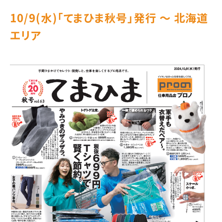
10/9(水)｢てまひま秋号」発行 ～ 北海道
エリア