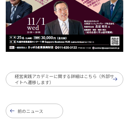
経営実践アカデミーに関する詳細はこちら（外部サ
イトへ遷移します）
前のニュース