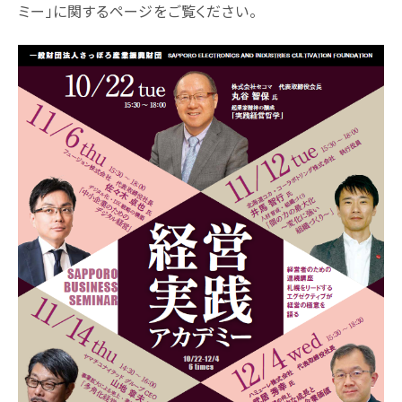
ミー」に関するページをご覧ください。