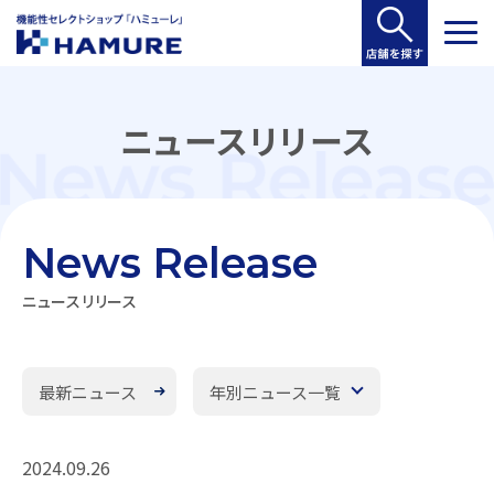
ニュースリリース
News Release
ニュースリリース
最新ニュース
年別ニュース一覧
2024.09.26