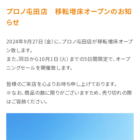
プロノ屯田店 移転増床オープンのお知
らせ
2024年9月27日（金）に、プロノ屯田店が移転増床オープ
ン致します。
また、同日から10月1日（火）までの5日間限定で、オープ
ニングセールを開催致します。
皆様のご来店を心よりお待ち申し上げております。
※なお、商品の数に限りがございますため、売り切れの際
はご容赦ください。