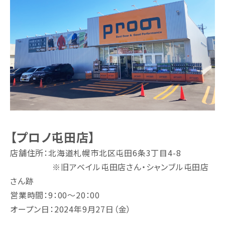
【プロノ屯田店】
店舗住所：北海道札幌市北区屯田6条3丁目4-8
※旧アベイル屯田店さん・シャンブル屯田店
さん跡
営業時間：9：00～20：00
オープン日：2024年9月27日（金）