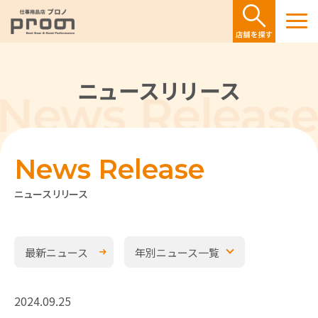
ニュースリリース
News Release
ニュースリリース
最新ニュース
年別ニュース一覧
2024.09.25