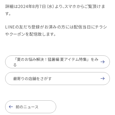
詳細は2024年8月7日（水）より、スマホからご覧頂けま
す。
LINEの友だち登録がお済みの方には配信当日にチラシ
やクーポンを配信致します。
「夏のお悩み解決！猛暑編 夏アイテム特集」をみ
る
最寄りの店舗をさがす
前のニュース