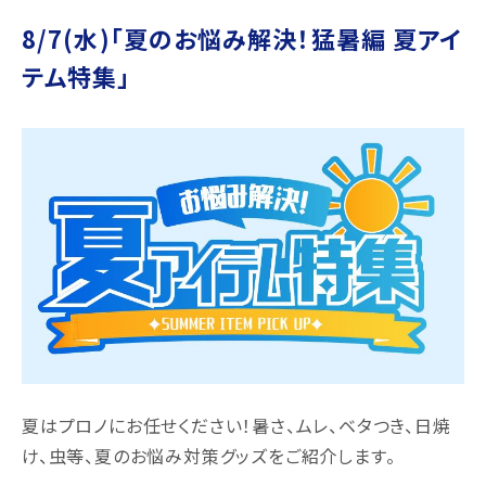
8/7(水)「夏のお悩み解決！猛暑編 夏アイ
テム特集」
夏はプロノにお任せください！暑さ、ムレ、ベタつき、日焼
け、虫等、夏のお悩み対策グッズをご紹介します。