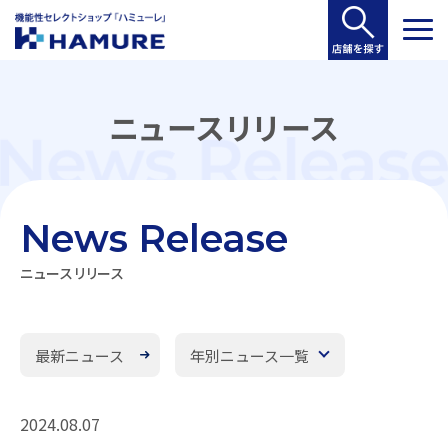
ニュースリリース
News Release
ニュースリリース
最新ニュース
年別ニュース一覧
2024.08.07