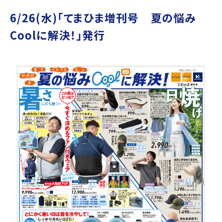
6/26(水)｢てまひま増刊号 夏の悩み
Coolに解決！」発行