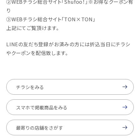
②WEBチラシ総合サイト「Shufoo！」※お得なクーポン有
り
③WEBチラシ総合サイト「TON×TON」
上記にてご覧頂けます。
LINEの友だち登録がお済みの方には折込当日にチラシ
やクーポンを配信致します。
チラシをみる
スマホで掲載商品をみる
最寄りの店舗をさがす