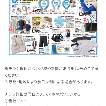
※チラシ折込がない地域や新聞があります。予めご了承
ください。
※新聞・地域により前日夕刊になる場合があります。
チラシ詳細は同日より、スマホやパソコンから
①当社サイト