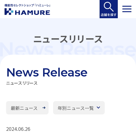
ニュースリリース
News Release
ニュースリリース
最新ニュース
年別ニュース一覧
2024.06.26