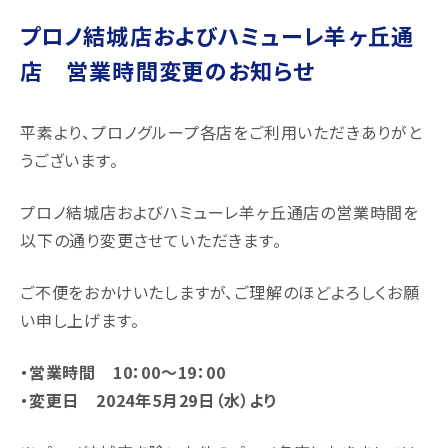
プロノ結城店およびハミューレ羊ヶ丘通
店 営業時間変更のお知らせ
平素より、プロノグループ各店をご利用いただきありがと
うございます。
プロノ結城店およびハミューレ羊ヶ丘通店の営業時間を
以下の通り変更させていただきます。
ご不便をおかけいたしますが、ご理解のほどよろしくお願
い申し上げます。
・営業時間 10：00～19：00
・変更日 2024年5月29日（水）より