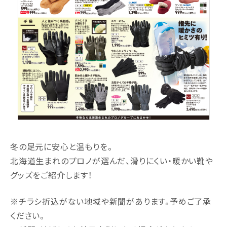
冬の足元に安心と温もりを。
北海道生まれのプロノが選んだ、滑りにくい・暖かい靴や
グッズをご紹介します！
※チラシ折込がない地域や新聞があります。予めご了承
ください。