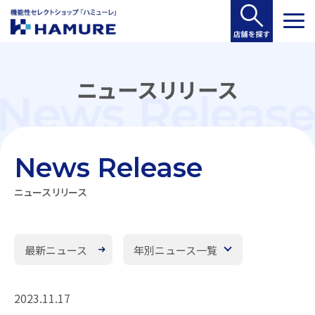
ニュースリリース
News Release
ニュースリリース
最新ニュース
年別ニュース一覧
2023.11.17