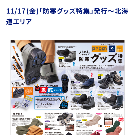
11/17(金)「防寒グッズ特集」発行～北海
道エリア