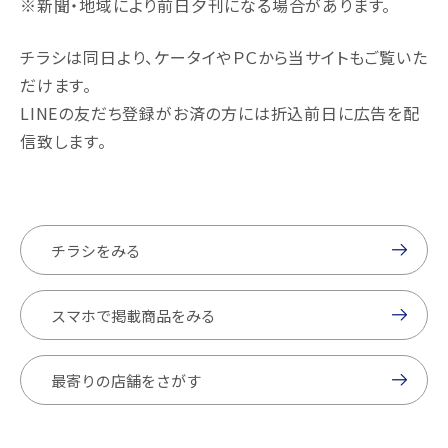
※新聞・地域により前日夕刊になる場合があります。
チラシは同日より、ケータイやＰＣから当サイトもご覧いた
だけます。
LINEの友だち登録がお済の方には折込前日に広告を配
信致します。
チラシをみる
スマホで掲載商品をみる
最寄りの店舗をさがす