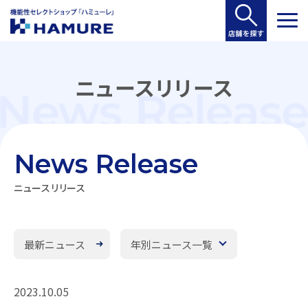
ニュースリリース
News Release
ニュースリリース
最新ニュース
年別ニュース一覧
2023.10.05