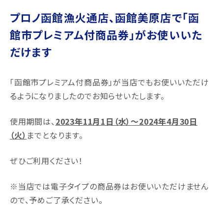
プロノ函館漁火通店、函館美原店で「函
館市プレミアム付商品券」がお使いいた
だけます
「函館市プレミアム付商品券」が当店でもお使いいただけ
るようになりましたのでお知らせいたします。
使用期間は、
2023年11月1日（水）～2024年4月30日
（火）
までとなります。
ぜひご利用ください！
※当店では電子タイプの商品券はお使いいただけません
ので、予めご了承ください。