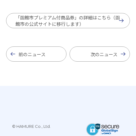
「函館市プレミアム付商品券」の詳細はこちら（函
館市の公式サイトに移行します）
前のニュース
次のニュース
© HAMURE Co., Ltd.