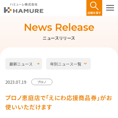
News Release
ニュースリリース
最新ニュース
年別ニュース一覧
2023.07.19
プロノ
プロノ恵庭店で「えにわ応援商品券」がお
使いいただけます