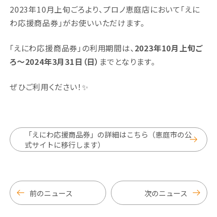
2023年10月上旬ごろより、プロノ恵庭店において「えに
わ応援商品券」がお使いいただけます。
「えにわ応援商品券」の利用期間は、
2023年10月上旬ご
ろ～2024年3月31日（日）
までとなります。
ぜひご利用ください！✨
「えにわ応援商品券」の詳細はこちら（恵庭市の公
式サイトに移行します）
前のニュース
次のニュース