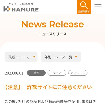
News Release
ニュースリリース
最新ニュース
年別ニュース一覧
2023.08.01
重要
プロノ
ハミューレ
【注意】 詐欺サイトにご注意ください
この度、弊社の商品および商品画像等を使用、または弊