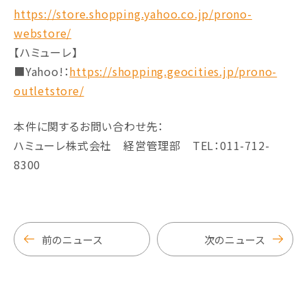
https://store.shopping.yahoo.co.jp/prono-
webstore/
【ハミューレ】
■Yahoo!：
https://shopping.geocities.jp/prono-
outletstore/
本件に関するお問い合わせ先：
ハミューレ株式会社 経営管理部 TEL：011-712-
8300
前のニュース
次のニュース