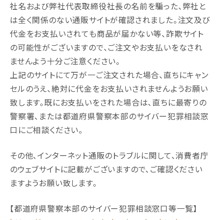
社名および弊社代表取締役社長の名前を騙った、弊社と
は全く関係のない通販サイトが確認されました。注文及び
代金をお支払いされても商品が届かない等、詐欺サイト
の可能性がございますので、ご注文やお支払いをなされ
ませんよう十分ご注意ください。
上記のサイトにて万が一ご注文された場合、直ちにキャン
セルのうえ、絶対に代金をお支払いされませんようお願い
致します。既にお支払いをされた場合は、直ちに最寄りの
警察署、または都道府県警察本部のサイバー犯罪相談窓
口にご相談ください。
その他、インターネット通販のトラブルに関して、消費者庁
のウェブサイトに記載がございますので、ご確認ください
ますようお願い致します。
【都道府県警察本部のサイバー犯罪相談窓口等一覧】